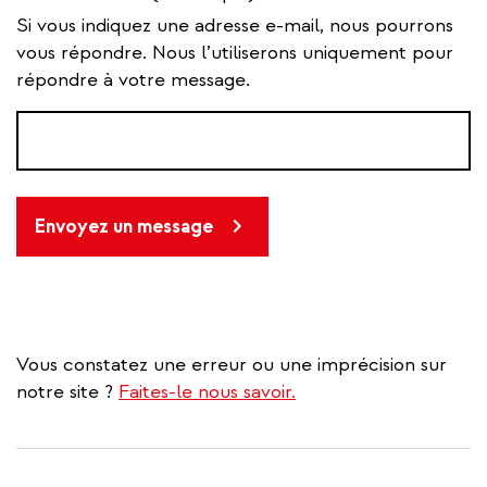
Si vous indiquez une adresse e-mail, nous pourrons
vous répondre. Nous l’utiliserons uniquement pour
répondre à votre message.
Envoyez un message
Vous constatez une erreur ou une imprécision sur
notre site ?
Faites-le nous savoir.