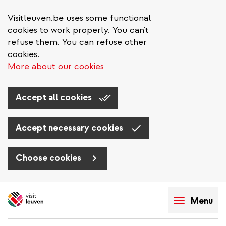
Visitleuven.be uses some functional
cookies to work properly. You can't
refuse them. You can refuse other
cookies.
More about our cookies
Accept all cookies
Accept necessary cookies
Choose cookies
Aller
au
Menu
contenu
principal