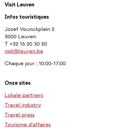
Visit Leuven
Infos touristiques
Jozef Vounckplein 2
3000 Leuven
T +32 16 20 30 20
visit@leuven.be
Chaque jour : 10:00-17:00
Onze sites
Lokale partners
Travel industry
Travel press
Tourisme d’affaires