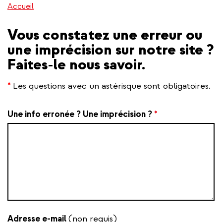
Accueil
Vous constatez une erreur ou
une imprécision sur notre site ?
Faites-le nous savoir.
*
Les questions avec un astérisque sont obligatoires.
Une info erronée ? Une imprécision ?
*
Adresse e-mail
(non requis)