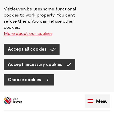
Visitleuven.be uses some functional
cookies to work properly. You can't
refuse them. You can refuse other
cookies.
More about our cookies
Accept all cookies
Accept necessary cookies
Choose cookies
Aller
au
Menu
contenu
principal