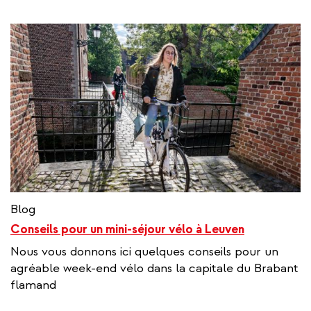
Blog
Conseils pour un mini-séjour vélo à Leuven
Nous vous donnons ici quelques conseils pour un
agréable week-end vélo dans la capitale du Brabant
flamand