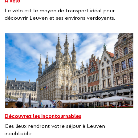
À vélo
Le vélo est le moyen de transport idéal pour
découvrir Leuven et ses environs verdoyants.
Découvrez les incontournables
Ces lieux rendront votre séjour à Leuven
inoubliable.