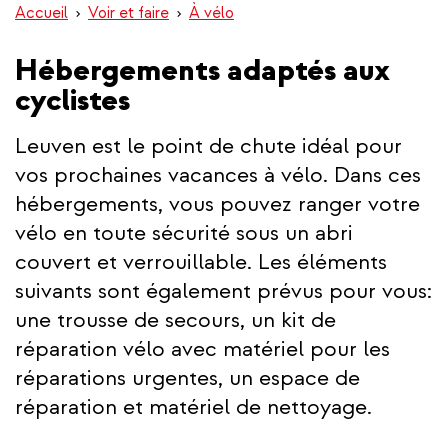
Accueil
Voir et faire
À vélo
Hébergements adaptés aux
cyclistes
Leuven est le point de chute idéal pour
vos prochaines vacances à vélo. Dans ces
hébergements, vous pouvez ranger votre
vélo en toute sécurité sous un abri
couvert et verrouillable. Les éléments
suivants sont également prévus pour vous:
une trousse de secours, un kit de
réparation vélo avec matériel pour les
réparations urgentes, un espace de
réparation et matériel de nettoyage.