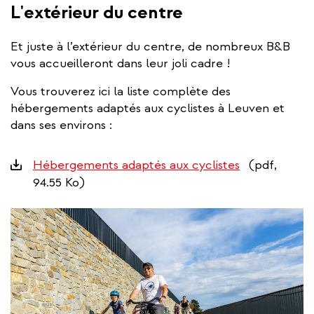
external)
L'extérieur du centre
Et juste à l’extérieur du centre, de nombreux B&B
vous accueilleront dans leur joli cadre !
Vous trouverez ici la liste complète des
hébergements adaptés aux cyclistes à Leuven et
dans ses environs :
Downloads
Hébergements adaptés aux cyclistes
(pdf,
94.55 Ko)