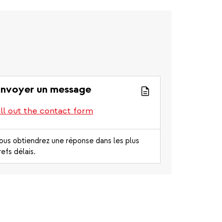
nvoyer un message
ill out the contact form
ous obtiendrez une réponse dans les plus
refs délais.