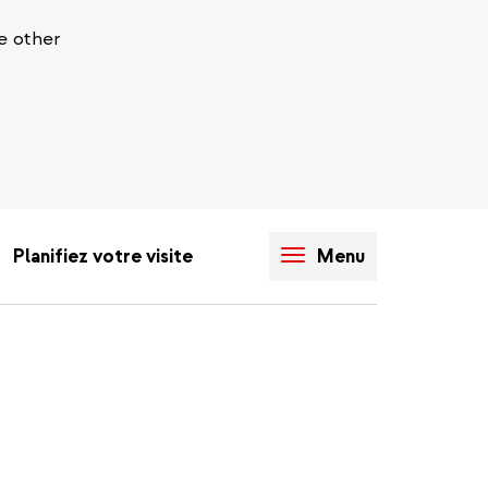
e other
Planifiez votre visite
Menu