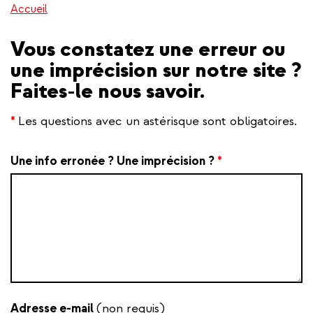
Accueil
Vous constatez une erreur ou
une imprécision sur notre site ?
Faites-le nous savoir.
*
Les questions avec un astérisque sont obligatoires.
Une info erronée ? Une imprécision ?
*
Adresse e-mail
(non requis)