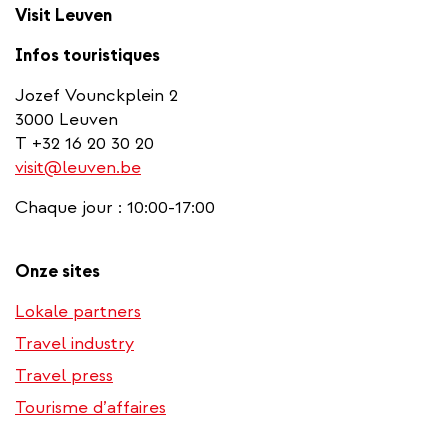
Visit Leuven
Infos touristiques
Jozef Vounckplein 2
3000 Leuven
T +32 16 20 30 20
visit@leuven.be
Chaque jour : 10:00-17:00
Onze sites
Lokale partners
Travel industry
Travel press
Tourisme d’affaires