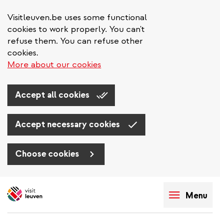
Visitleuven.be uses some functional
cookies to work properly. You can't
refuse them. You can refuse other
cookies.
More about our cookies
Accept all cookies
Accept necessary cookies
Choose cookies
Aller
au
Menu
contenu
principal