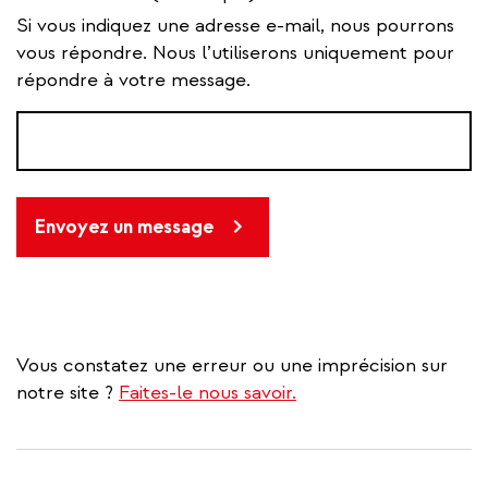
Si vous indiquez une adresse e-mail, nous pourrons
vous répondre. Nous l’utiliserons uniquement pour
répondre à votre message.
Envoyez un message
Vous constatez une erreur ou une imprécision sur
notre site ?
Faites-le nous savoir.