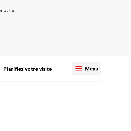
e other
Menu
Planifiez votre visite