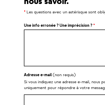
nous savoir.
*
Les questions avec un astérisque sont obli
Une info erronée ? Une imprécision ?
*
Adresse e-mail
(non requis)
Si vous indiquez une adresse e-mail, nous p
uniquement pour répondre à votre messag