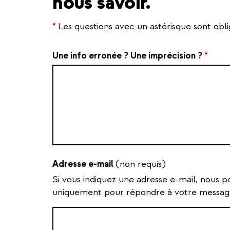
nous savoir.
*
Les questions avec un astérisque sont obli
Une info erronée ? Une imprécision ?
*
Adresse e-mail
(non requis)
Si vous indiquez une adresse e-mail, nous p
uniquement pour répondre à votre messag