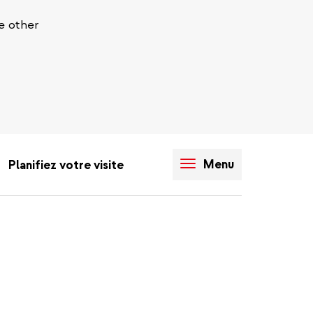
e other
Menu
Planifiez votre visite