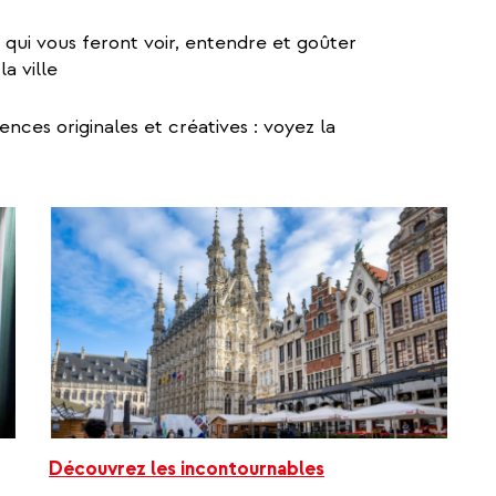
 qui vous feront voir, entendre et goûter
a ville
ences originales et créatives : voyez la
Découvrez les incontournables