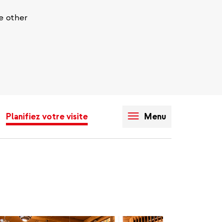
e other
Planifiez votre visite
Menu