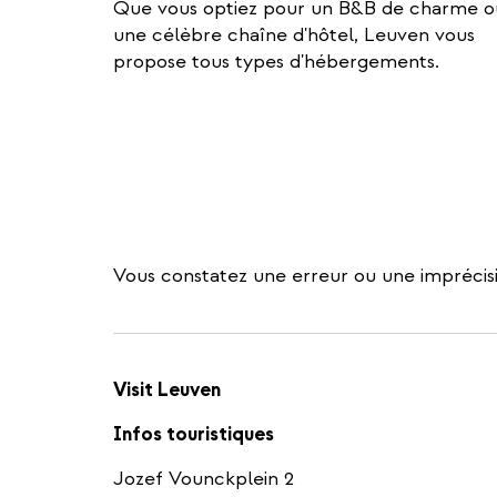
Que vous optiez pour un B&B de charme o
une célèbre chaîne d'hôtel, Leuven vous
propose tous types d'hébergements.
Vous constatez une erreur ou une imprécisi
Visit Leuven
Infos touristiques
Jozef Vounckplein 2