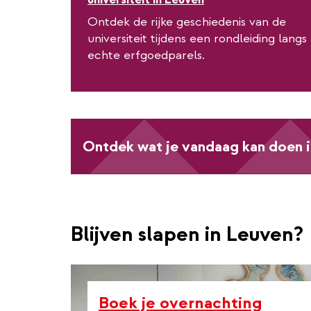
Ontdek de rijke geschiedenis van de
universiteit tijdens een rondleiding langs
echte erfgoedparels.
Ontdek wat je vandaag kan doen 
Blijven slapen in Leuven?
Boek je overnachting