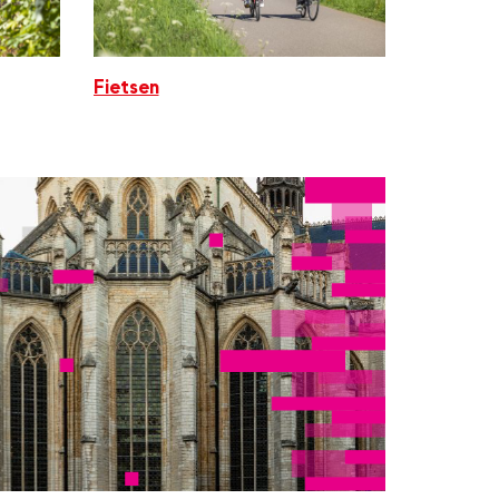
Fietsen