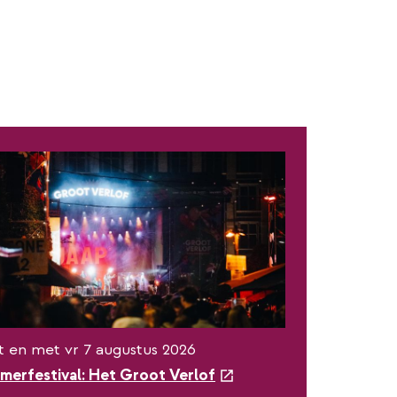
t en met vr 7 augustus 2026
merfestival: Het Groot Verlof