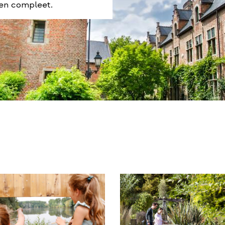
ven compleet.