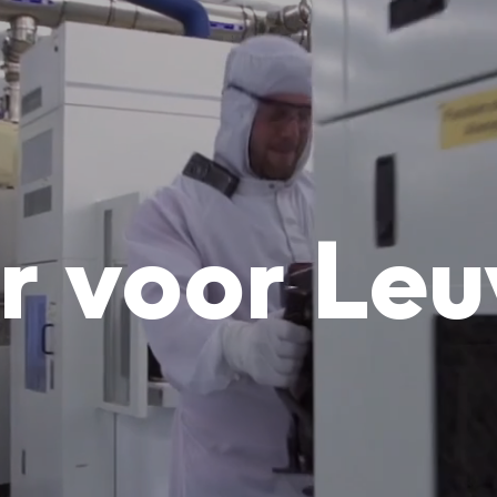
r voor Le