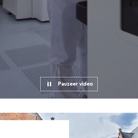
Pauzeer video