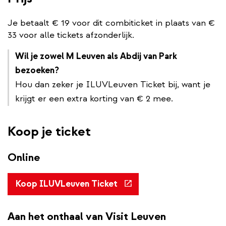
Je betaalt € 19 voor dit combiticket in plaats van €
33 voor alle tickets afzonderlijk.
Wil je zowel M Leuven als Abdij van Park
bezoeken?
Hou dan zeker je ILUVLeuven Ticket bij, want je
krijgt er een extra korting van € 2 mee.
Koop je ticket
Online
(externe
Koop ILUVLeuven Ticket
link)
Aan het onthaal van Visit Leuven