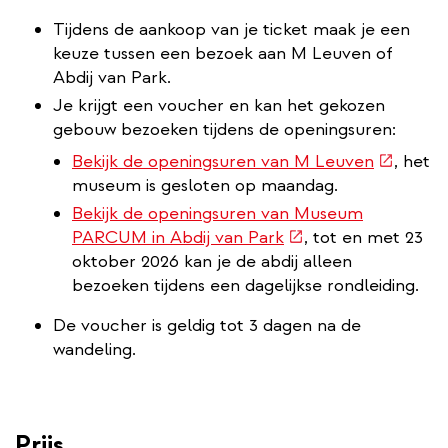
Tijdens de aankoop van je ticket maak je een
keuze tussen een bezoek aan M Leuven of
Abdij van Park.
Je krijgt een voucher en kan het gekozen
gebouw bezoeken tijdens de openingsuren:
(externe
Bekijk de openingsuren van M Leuven
, het
link)
museum is gesloten op maandag.
Bekijk de openingsuren van Museum
(externe
PARCUM in Abdij van Park
, tot en met 23
link)
oktober 2026 kan je de abdij alleen
bezoeken tijdens een dagelijkse rondleiding.
De voucher is geldig tot 3 dagen na de
wandeling.
Prijs