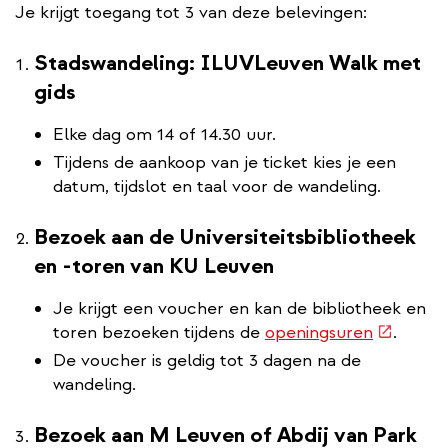
Je krijgt toegang tot 3 van deze belevingen:
Stadswandeling: ILUVLeuven Walk met
gids
Elke dag om 14 of 14.30 uur.
Tijdens de aankoop van je ticket kies je een
datum, tijdslot en taal voor de wandeling.
Bezoek aan de Universiteitsbibliotheek
en -toren van KU Leuven
Je krijgt een voucher en kan de bibliotheek en
(externe
toren bezoeken tijdens de
openingsuren
.
link)
De voucher is geldig tot 3 dagen na de
wandeling.
Bezoek aan M Leuven of Abdij van Park