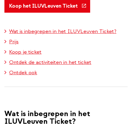
(externe
Koop het ILUVLeuven Ticket
link)
Wat is inbegrepen in het ILUVLeuven Ticket?
Prijs
Koop je ticket
Ontdek de activiteiten in het ticket
Ontdek ook
Wat is inbegrepen in het
ILUVLeuven Ticket?