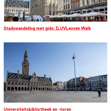
Stadswandeling met gids: ILUVLeuven Walk
Universiteitsbibliotheek en -toren