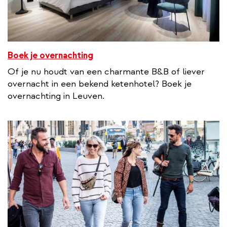
Boek je overnachting
Of je nu houdt van een charmante B&B of liever
overnacht in een bekend ketenhotel? Boek je
overnachting in Leuven.