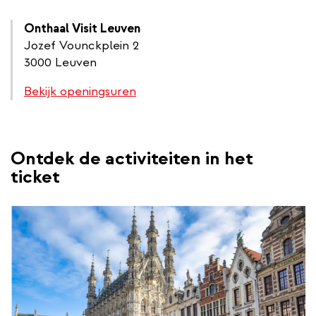
Onthaal Visit Leuven
Jozef Vounckplein 2
3000 Leuven
Bekijk openingsuren
Ontdek de activiteiten in het
ticket