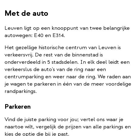
Met de auto
Leuven ligt op een knooppunt van twee belangrijke
autowegen: E40 en E314.
Het gezellige historische centrum van Leuven is
verkeersvrij. De rest van de binnenstad is
onderverdeeld in 5 stadsdelen. In elk deel leidt een
verkeerslus de auto's van de ring naar een
centrumparking en weer naar de ring. We raden aan
je wagen te parkeren in één van de meer voordelige
randparkings.
Parkeren
Vind de juiste parking voor jou; vertel ons waar je
naartoe wilt, vergelijk de prijzen van alle parkings en
kies de optie die bij je past.