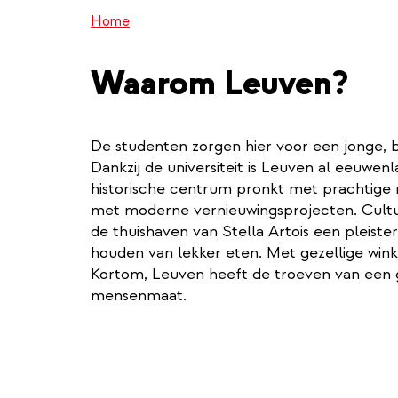
Home
Waarom Leuven?
De studenten zorgen hier voor een jonge, b
Dankzij de universiteit is Leuven al eeuwen
historische centrum pronkt met prachtige
met moderne vernieuwingsprojecten. Cultuur
de thuishaven van Stella Artois een pleister
houden van lekker eten. Met gezellige wink
Kortom, Leuven heeft de troeven van een 
mensenmaat.