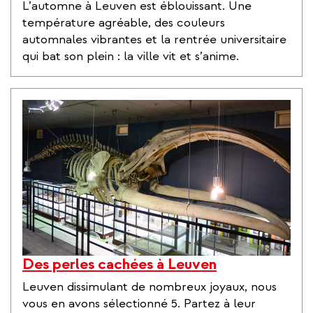
L’automne à Leuven est éblouissant. Une
température agréable, des couleurs
automnales vibrantes et la rentrée universitaire
qui bat son plein : la ville vit et s’anime.
Des perles cachées à Leuven
Leuven dissimulant de nombreux joyaux, nous
vous en avons sélectionné 5. Partez à leur