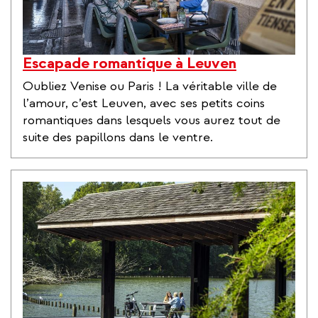
Escapade romantique à Leuven
Oubliez Venise ou Paris ! La véritable ville de
l’amour, c’est Leuven, avec ses petits coins
romantiques dans lesquels vous aurez tout de
suite des papillons dans le ventre.