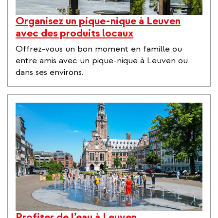
Organisez un pique-nique à Leuven
avec des produits locaux
Offrez-vous un bon moment en famille ou
entre amis avec un pique-nique à Leuven ou
dans ses environs.
Profiter de l’eau à Leuven