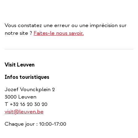
Vous constatez une erreur ou une imprécision sur
notre site ?
Faites-le nous savoir.
Visit Leuven
Infos touristiques
Jozef Vounckplein 2
3000 Leuven
T +32 16 20 30 20
visit@leuven.be
Chaque jour : 10:00-17:00