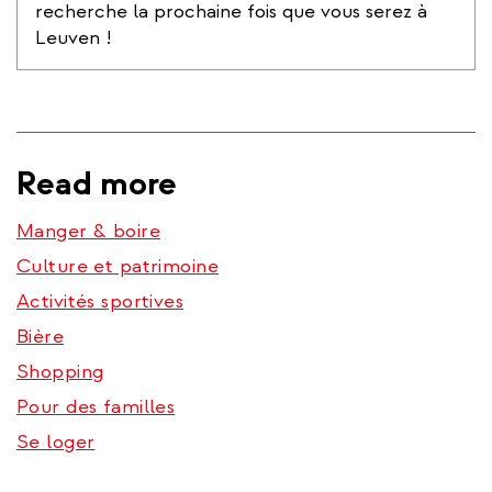
recherche la prochaine fois que vous serez à
Leuven !
Read more
Manger & boire
Culture et patrimoine
Activités sportives
Bière
Shopping
Pour des familles
Se loger