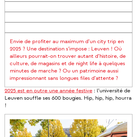
Envie de profiter au maximum d’un city trip en
2025 ? Une destination s’impose : Leuven ! Où
ailleurs pourrait-on trouver autant d’histoire, de
culture, de magasins et de night life à quelques
minutes de marche ? Ou un patrimoine aussi
impressionnant sans longues files d’attente ?
2025 est en outre une année festive
: l’université de
Leuven souffle ses 600 bougies. Hip, hip, hip, hourra
!