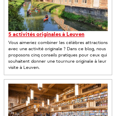
5 activités originales à Leuven
Vous aimeriez combiner les célèbres attractions
avec une activité originale ? Dans ce blog, nous
proposons cinq conseils pratiques pour ceux qui
souhaitent donner une tournure originale à leur
visite à Leuven.