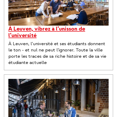
À Leuven, vibrez à l’unisson de
l’université
À Leuven, l’université et ses étudiants donnent
le ton - et nul ne peut l’ignorer. Toute la ville
porte les traces de sa riche histoire et de sa vie
étudiante actuelle