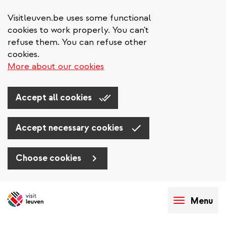
Visitleuven.be uses some functional
cookies to work properly. You can't
refuse them. You can refuse other
cookies.
More about our cookies
Accept all cookies
Accept necessary cookies
Choose cookies
Aller
au
Menu
contenu
principal