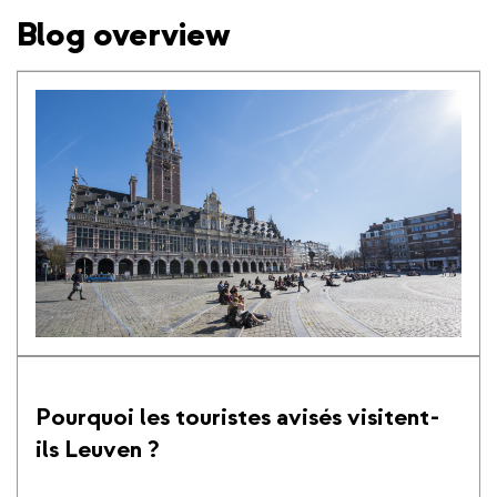
Blog overview
Pourquoi les touristes avisés visitent-
ils Leuven ?