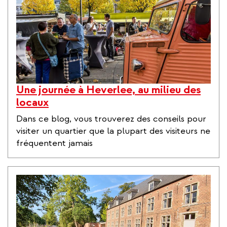
Une journée à Heverlee, au milieu des
locaux
Dans ce blog, vous trouverez des conseils pour
visiter un quartier que la plupart des visiteurs ne
fréquentent jamais