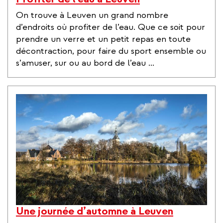
On trouve à Leuven un grand nombre
d’endroits où profiter de l’eau. Que ce soit pour
prendre un verre et un petit repas en toute
décontraction, pour faire du sport ensemble ou
s’amuser, sur ou au bord de l’eau ...
Une journée d’automne à Leuven