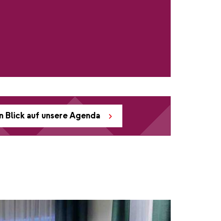
n Blick auf unsere Agenda