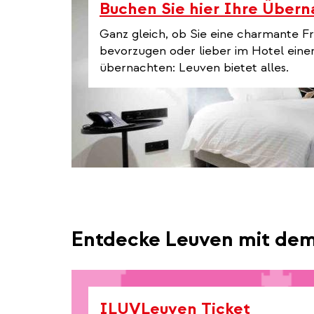
Buchen Sie hier Ihre Über
Ganz gleich, ob Sie eine charmante F
bevorzugen oder lieber im Hotel eine
übernachten: Leuven bietet alles.
Entdecke Leuven mit de
ILUVLeuven Ticket