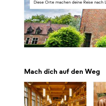
Diese Orte machen deine Reise nach L
Mach dich auf den Weg