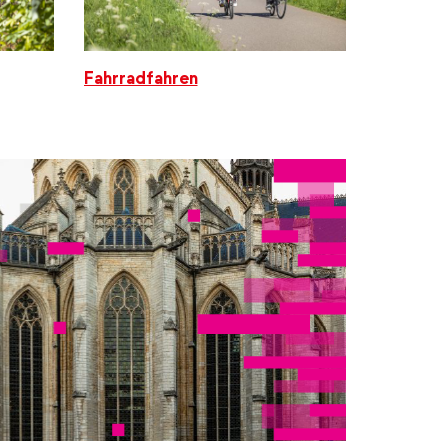
Fahrradfahren