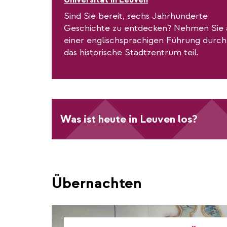
Sind Sie bereit, sechs Jahrhunderte
Geschichte zu entdecken? Nehmen Sie 
einer englischsprachigen Führung durch
das historische Stadtzentrum teil.
Was ist heute in Leuven los?
Übernachten