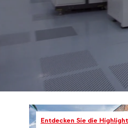
Entdecken Sie die Highlight