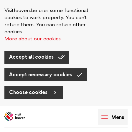
Visitleuven.be uses some functional
cookies to work properly. You can't
refuse them. You can refuse other
cookies.
More about our cookies
Accept all cookies
Accept necessary cookies
Choose cookies
Aller
au
Menu
contenu
principal