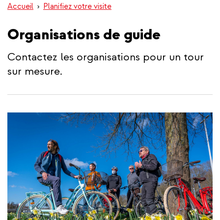
Accueil
Planifiez votre visite
Organisations de guide
Contactez les organisations pour un tour
sur mesure.