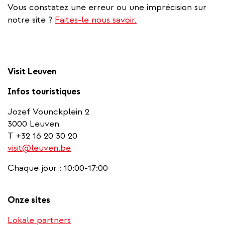
Vous constatez une erreur ou une imprécision sur
notre site ?
Faites-le nous savoir.
Visit Leuven
Infos touristiques
Jozef Vounckplein 2
3000 Leuven
T +32 16 20 30 20
visit@leuven.be
Chaque jour : 10:00-17:00
Onze sites
Lokale partners