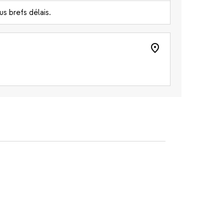
s brefs délais.