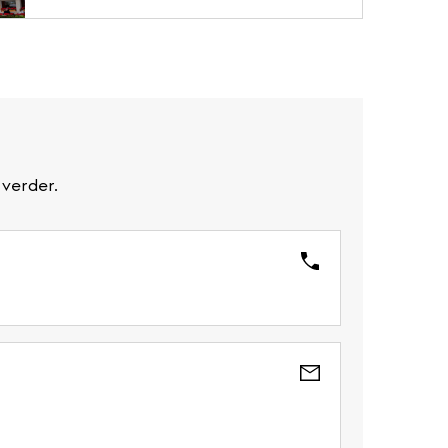
verder.