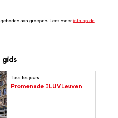
angeboden aan groepen. Lees meer
info op de
 gids
Tous les jours
Promenade ILUVLeuven