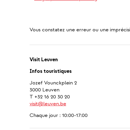
Vous constatez une erreur ou une imprécisi
Visit Leuven
Infos touristiques
Jozef Vounckplein 2
3000 Leuven
T +32 16 20 30 20
visit@leuven.be
Chaque jour : 10:00-17:00