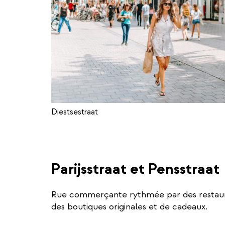
Diestsestraat
Parijsstraat et Pensstraat
Rue commerçante rythmée par des restaura
des boutiques originales et de cadeaux.