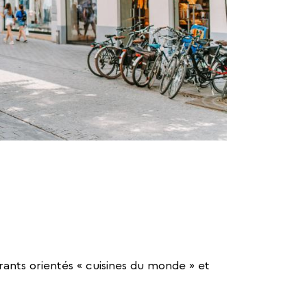
nts orientés « cuisines du monde » et