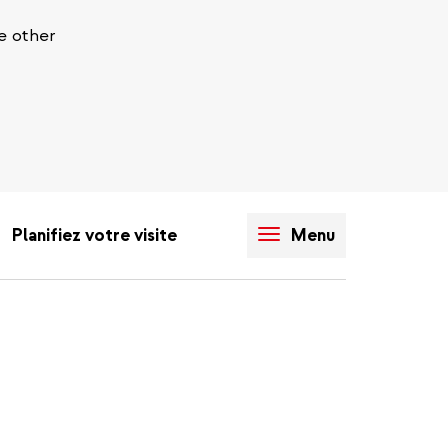
e other
Planifiez votre visite
Menu