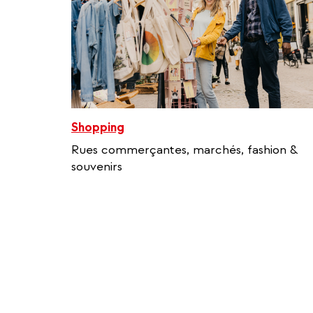
Shopping
Rues commerçantes, marchés, fashion &
souvenirs