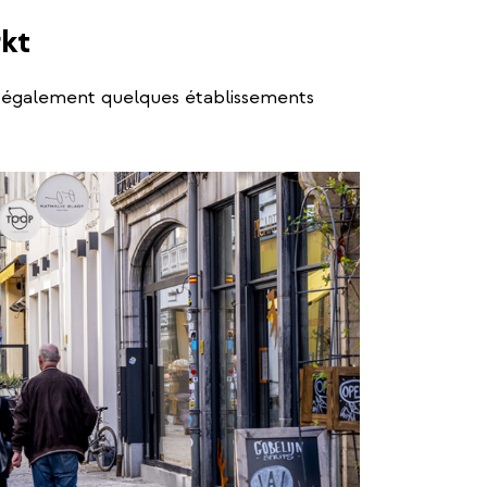
kt
 également quelques établissements