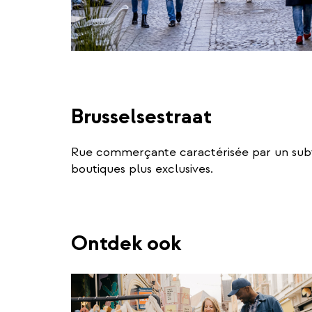
Brusselsestraat
Rue commerçante caractérisée par un subt
boutiques plus exclusives.
Ontdek ook