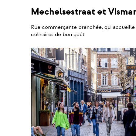
Mechelsestraat et Vismar
Rue commerçante branchée, qui accueille
culinaires de bon goût