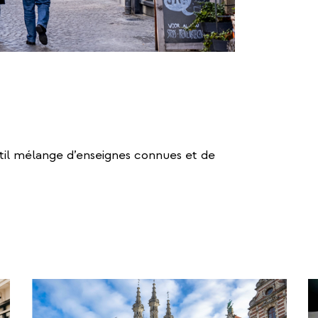
il mélange d’enseignes connues et de