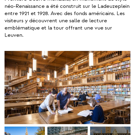
néo-Renaissance a été construit sur le Ladeuzeplein
entre 1921 et 1928. Avec des fonds américains. Les
visiteurs y découvrent une salle de lecture
emblématique et la tour offrant une vue sur
Leuven.