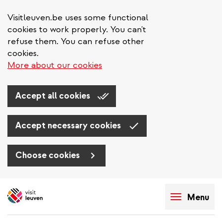
Visitleuven.be uses some functional
cookies to work properly. You can't
refuse them. You can refuse other
cookies.
More about our cookies
Accept all cookies
Accept necessary cookies
Choose cookies
Aller
au
Menu
contenu
principal