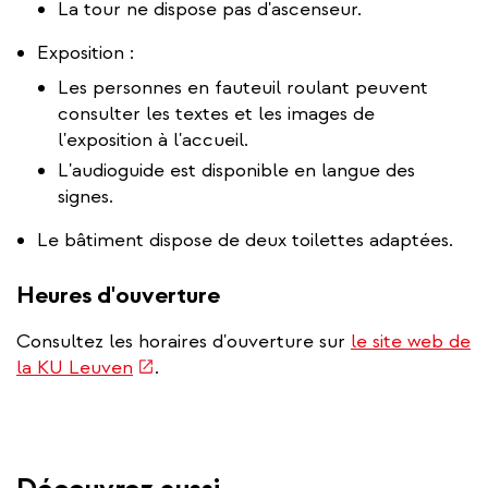
La tour ne dispose pas d'ascenseur.
Exposition :
Les personnes en fauteuil roulant peuvent
consulter les textes et les images de
l'exposition à l'accueil.
L'audioguide est disponible en langue des
signes.
Le bâtiment dispose de deux toilettes adaptées.
Heures d'ouverture
Consultez les horaires d'ouverture sur
le site web de
(link
la KU Leuven
.
is
external)