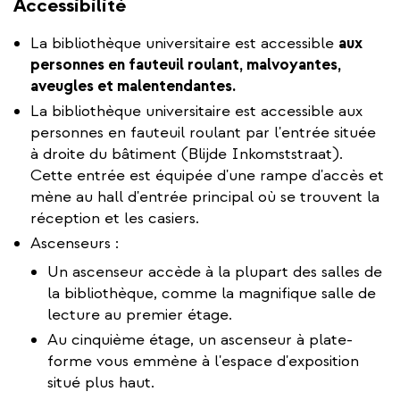
external)
Accessibilité
La bibliothèque universitaire est accessible
aux
personnes en fauteuil roulant, malvoyantes,
aveugles et malentendantes.
La bibliothèque universitaire est accessible aux
personnes en fauteuil roulant par l'entrée située
à droite du bâtiment (Blijde Inkomststraat).
Cette entrée est équipée d'une rampe d'accès et
mène au hall d'entrée principal où se trouvent la
réception et les casiers.
Ascenseurs :
Un ascenseur accède à la plupart des salles de
la bibliothèque, comme la magnifique salle de
lecture au premier étage.
Au cinquième étage, un ascenseur à plate-
forme vous emmène à l'espace d'exposition
situé plus haut.