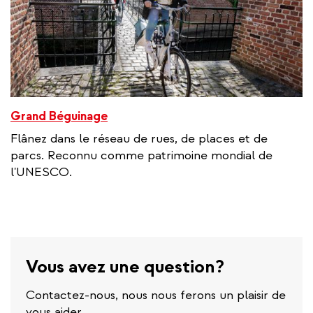
Grand Béguinage
Flânez dans le réseau de rues, de places et de
parcs. Reconnu comme patrimoine mondial de
l'UNESCO.
Vous avez une question?
Contactez-nous, nous nous ferons un plaisir de
vous aider.