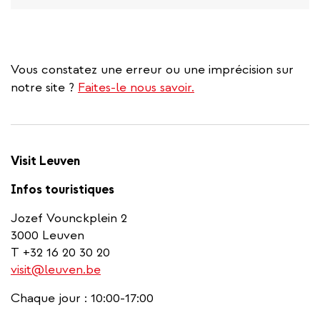
Vous constatez une erreur ou une imprécision sur
notre site ?
Faites-le nous savoir.
Visit Leuven
Infos touristiques
Jozef Vounckplein 2
3000 Leuven
T +32 16 20 30 20
visit@leuven.be
Chaque jour : 10:00-17:00