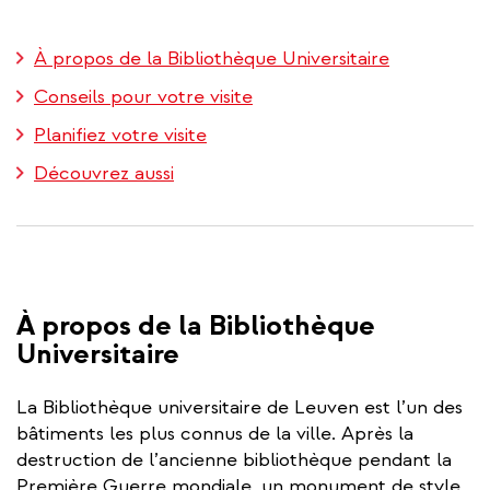
À propos de la Bibliothèque Universitaire
Conseils pour votre visite
Planifiez votre visite
Découvrez aussi
À propos de la Bibliothèque
Universitaire
La Bibliothèque universitaire de Leuven est l’un des
bâtiments les plus connus de la ville. Après la
destruction de l’ancienne bibliothèque pendant la
Première Guerre mondiale, un monument de style