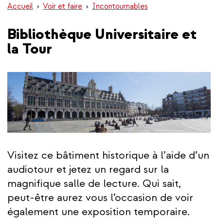
Accueil
Voir et faire
Incontournables
Bibliothèque Universitaire et
la Tour
Visitez ce bâtiment historique à l’aide d’un
audiotour et jetez un regard sur la
magnifique salle de lecture. Qui sait,
peut-être aurez vous l’occasion de voir
également une exposition temporaire.