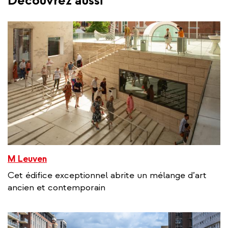
Découvrez aussi
M Leuven
Cet édifice exceptionnel abrite un mélange d’art
ancien et contemporain