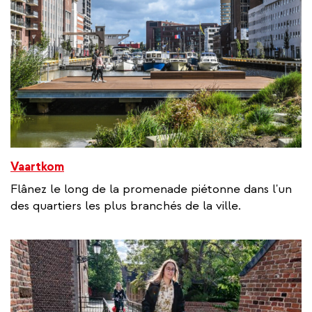
Vaartkom
Flânez le long de la promenade piétonne dans l'un
des quartiers les plus branchés de la ville.