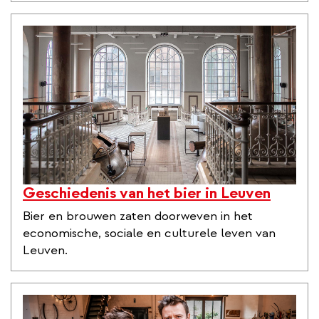
Geschiedenis van het bier in Leuven
Bier en brouwen zaten doorweven in het
economische, sociale en culturele leven van
Leuven.