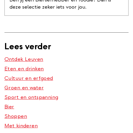
deze selectie zeker iets voor jou.
Lees verder
Ontdek Leuven
Eten en drinken
Cultuur en erfgoed
Groen en water
Sport en ontspanning
Bier
Shoppen
Met kinderen