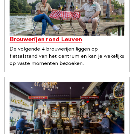
Brouwerijen rond Leuven
De volgende 4 brouwerijen liggen op
fietsafstand van het centrum en kan je wekelijks
op vaste momenten bezoeken.