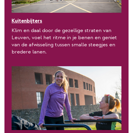
Kuitenbijters
Klim en daal door de gezellige straten van
Leuven, voel het ritme in je benen en geniet
van de afwisseling tussen smalle steegjes en
bredere lanen.