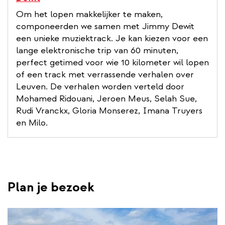
Om het lopen makkelijker te maken,
componeerden we samen met Jimmy Dewit
een unieke muziektrack. Je kan kiezen voor een
lange elektronische trip van 60 minuten,
perfect getimed voor wie 10 kilometer wil lopen
of een track met verrassende verhalen over
Leuven. De verhalen worden verteld door
Mohamed Ridouani, Jeroen Meus, Selah Sue,
Rudi Vranckx, Gloria Monserez, Imana Truyers
en Milo.
Plan je bezoek