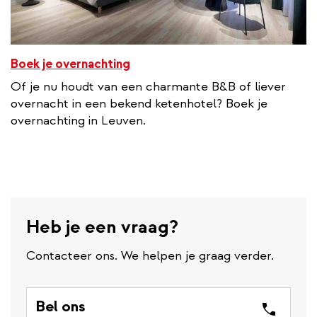
Boek je overnachting
Of je nu houdt van een charmante B&B of liever
overnacht in een bekend ketenhotel? Boek je
overnachting in Leuven.
Heb je een vraag?
Contacteer ons. We helpen je graag verder.
Bel ons