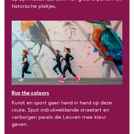
historische plekjes.
Run the colours
Kunst en sport gaan hand in hand op deze
route. Spot indrukwekkende streetart en
verborgen parels die Leuven mee kleur
geven.