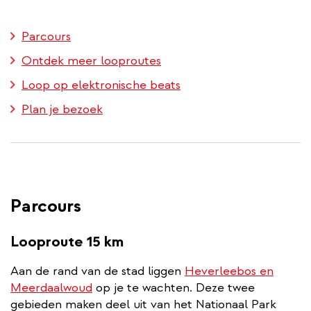
Parcours
Ontdek meer looproutes
Loop op elektronische beats
Plan je bezoek
Parcours
Looproute 15 km
Aan de rand van de stad liggen
Heverleebos en
Meerdaalwoud
op je te wachten. Deze twee
gebieden maken deel uit van het Nationaal Park