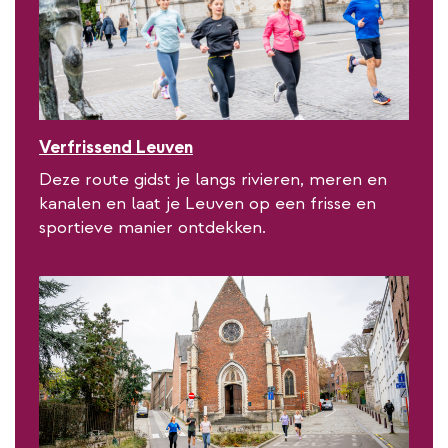
Verfrissend Leuven
Deze route gidst je langs rivieren, meren en
kanalen en laat je Leuven op een frisse en
sportieve manier ontdekken.