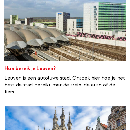
Hoe bereik je Leuven?
Leuven is een autoluwe stad. Ontdek hier hoe je het
best de stad bereikt met de trein, de auto of de
fiets.