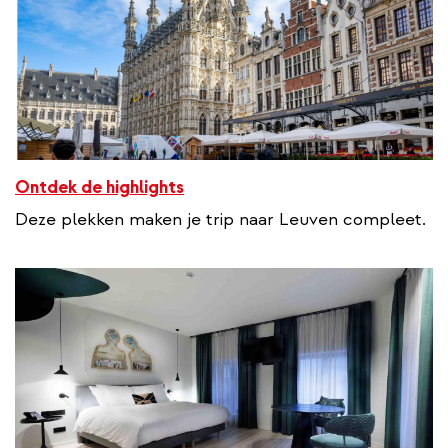
Ontdek de highlights
Deze plekken maken je trip naar Leuven compleet.