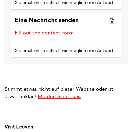
Sie erhalten so schnell wie möglich eine Antwort.
Eine Nachricht senden
Fill out the contact form
Sie erhalten so schnell wie möglich eine Antwort.
Stimmt etwas nicht auf dieser Website oder ist
etwas unklar?
Melden Sie es uns.
Visit Leuven