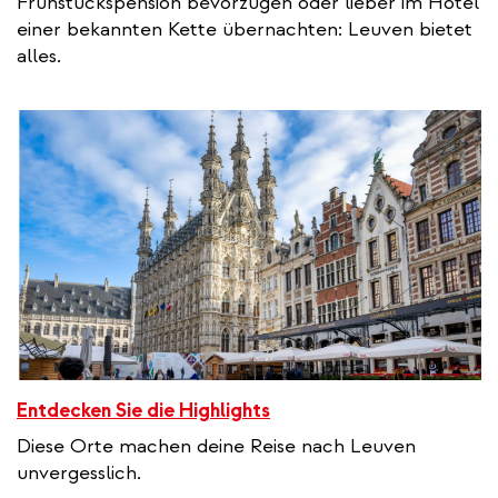
Frühstückspension bevorzugen oder lieber im Hotel
einer bekannten Kette übernachten: Leuven bietet
alles.
Entdecken Sie die Highlights
Diese Orte machen deine Reise nach Leuven
unvergesslich.