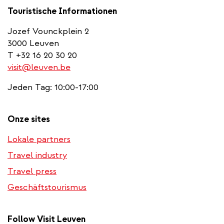
Touristische Informationen
Jozef Vounckplein 2
3000 Leuven
T +32 16 20 30 20
visit@leuven.be
Jeden Tag: 10:00-17:00
Onze sites
Lokale partners
Travel industry
Travel press
Geschäftstourismus
Follow Visit Leuven