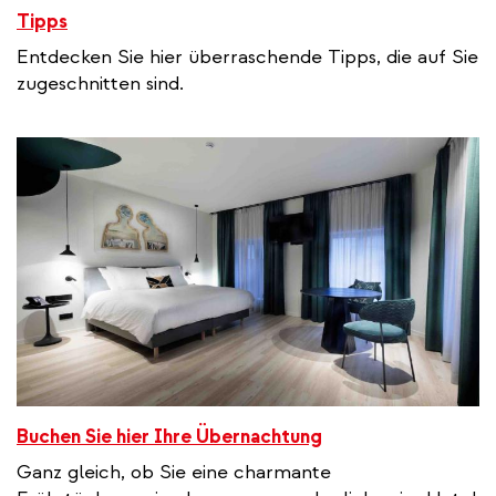
Tipps
Entdecken Sie hier überraschende Tipps, die auf Sie
zugeschnitten sind.
Buchen Sie hier Ihre Übernachtung
Ganz gleich, ob Sie eine charmante