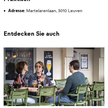
Adresse
: Martelarenlaan, 3010 Leuven
Entdecken Sie auch