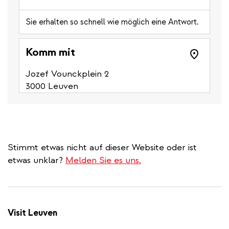
Sie erhalten so schnell wie möglich eine Antwort.
Komm mit
Jozef Vounckplein 2
3000 Leuven
Stimmt etwas nicht auf dieser Website oder ist
etwas unklar?
Melden Sie es uns.
Visit Leuven