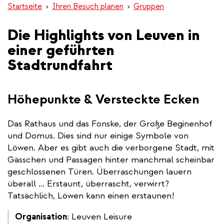
Startseite
Ihren Besuch planen
Gruppen
Die Highlights von Leuven in
einer geführten
Stadtrundfahrt
Höhepunkte & Versteckte Ecken
Das Rathaus und das Fonske, der Große Beginenhof
und Domus. Dies sind nur einige Symbole von
Löwen. Aber es gibt auch die verborgene Stadt, mit
Gässchen und Passagen hinter manchmal scheinbar
geschlossenen Türen. Überraschungen lauern
überall ... Erstaunt, überrascht, verwirrt?
Tatsächlich, Löwen kann einen erstaunen!
Organisation
: Leuven Leisure