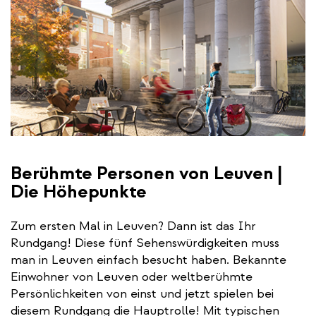
Berühmte Personen von Leuven |
Die Höhepunkte
Zum ersten Mal in Leuven? Dann ist das Ihr
Rundgang! Diese fünf Sehenswürdigkeiten muss
man in Leuven einfach besucht haben. Bekannte
Einwohner von Leuven oder weltberühmte
Persönlichkeiten von einst und jetzt spielen bei
diesem Rundgang die Hauptrolle! Mit typischen