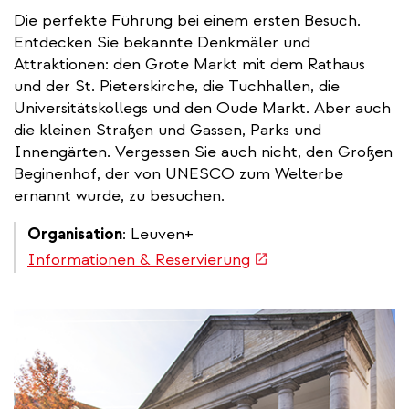
Die perfekte Führung bei einem ersten Besuch.
Entdecken Sie bekannte Denkmäler und
Attraktionen: den Grote Markt mit dem Rathaus
und der St. Pieterskirche, die Tuchhallen, die
Universitätskollegs und den Oude Markt. Aber auch
die kleinen Straßen und Gassen, Parks und
Innengärten. Vergessen Sie auch nicht, den Großen
Beginenhof, der von UNESCO zum Welterbe
ernannt wurde, zu besuchen.
Organisation
: Leuven+
(link
Informationen & Reservierung
is
external)