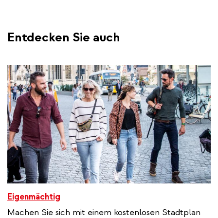
Entdecken Sie auch
Eigenmächtig
Machen Sie sich mit einem kostenlosen Stadtplan