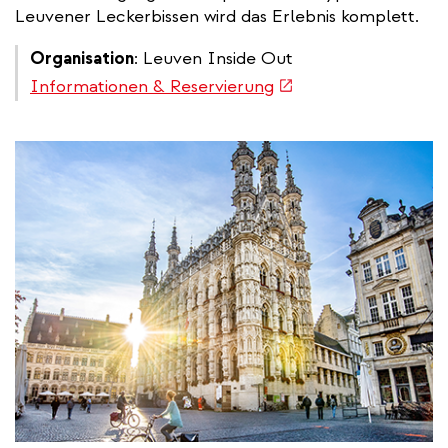
Leuvener Leckerbissen wird das Erlebnis komplett.
Organisation
: Leuven Inside Out
(link
Informationen & Reservierung
is
external)