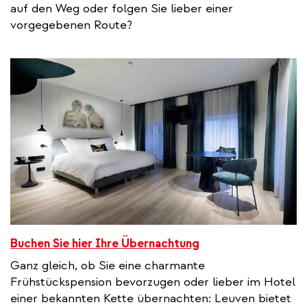
auf den Weg oder folgen Sie lieber einer
vorgegebenen Route?
Buchen Sie hier Ihre Übernachtung
Ganz gleich, ob Sie eine charmante
Frühstückspension bevorzugen oder lieber im Hotel
einer bekannten Kette übernachten: Leuven bietet