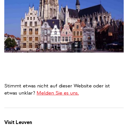
Stimmt etwas nicht auf dieser Website oder ist
etwas unklar?
Melden Sie es uns.
Visit Leuven