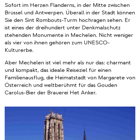
Sofort im Herzen Flanderns, in der Mitte zwischen
Brüssel und Antwerpen. Überall in der Stadt können
Sie den Sint Rombouts-Turm hochragen sehen. Er
ist eines der dreihundert unter Denkmalschutz
stehenden Monumente in Mechelen. Nicht weniger
als vier von ihnen gehören zum UNESCO-
Kulturerbe.
Aber Mechelen ist viel mehr als nur das: charmant
und kompakt, das ideale Reiseziel für einen
Familienausflug, die Heimatstadt von Margarete von
Österreich und weltberühmt für das Gouden
Carolus-Bier der Brauerei Het Anker.