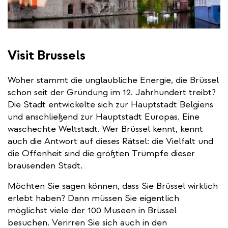
Visit Brussels
Woher stammt die unglaubliche Energie, die Brüssel
schon seit der Gründung im 12. Jahrhundert treibt?
Die Stadt entwickelte sich zur Hauptstadt Belgiens
und anschließend zur Hauptstadt Europas. Eine
waschechte Weltstadt. Wer Brüssel kennt, kennt
auch die Antwort auf dieses Rätsel: die Vielfalt und
die Offenheit sind die größten Trümpfe dieser
brausenden Stadt.
Möchten Sie sagen können, dass Sie Brüssel wirklich
erlebt haben? Dann müssen Sie eigentlich
möglichst viele der 100 Museen in Brüssel
besuchen. Verirren Sie sich auch in den