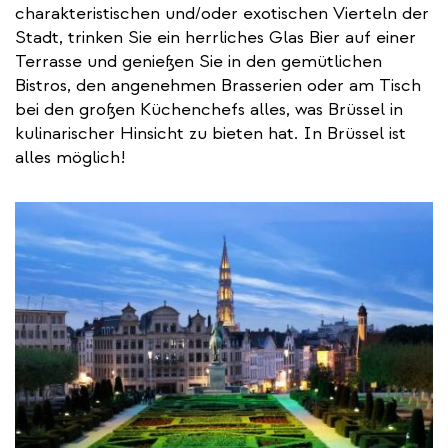
charakteristischen und/oder exotischen Vierteln der
Stadt, trinken Sie ein herrliches Glas Bier auf einer
Terrasse und genießen Sie in den gemütlichen
Bistros, den angenehmen Brasserien oder am Tisch
bei den großen Küchenchefs alles, was Brüssel in
kulinarischer Hinsicht zu bieten hat. In Brüssel ist
alles möglich!