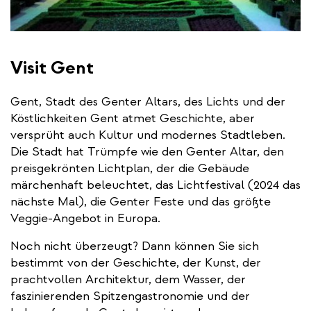
Visit Gent
Gent, Stadt des Genter Altars, des Lichts und der
Köstlichkeiten Gent atmet Geschichte, aber
versprüht auch Kultur und modernes Stadtleben.
Die Stadt hat Trümpfe wie den Genter Altar, den
preisgekrönten Lichtplan, der die Gebäude
märchenhaft beleuchtet, das Lichtfestival (2024 das
nächste Mal), die Genter Feste und das größte
Veggie-Angebot in Europa.
Noch nicht überzeugt? Dann können Sie sich
bestimmt von der Geschichte, der Kunst, der
prachtvollen Architektur, dem Wasser, der
faszinierenden Spitzengastronomie und der