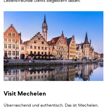
Lebensfreunde Gents begeistern lassen.
Visit Mechelen
Überraschend und authentisch. Das ist Mechelen.