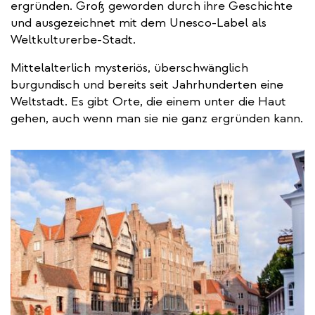
ergründen. Groß geworden durch ihre Geschichte
und ausgezeichnet mit dem Unesco-Label als
Weltkulturerbe-Stadt.
Mittelalterlich mysteriös, überschwänglich
burgundisch und bereits seit Jahrhunderten eine
Weltstadt. Es gibt Orte, die einem unter die Haut
gehen, auch wenn man sie nie ganz ergründen kann.