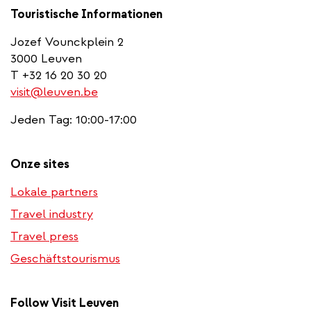
Touristische Informationen
Jozef Vounckplein 2
3000 Leuven
T +32 16 20 30 20
visit@leuven.be
Jeden Tag: 10:00-17:00
Onze sites
Lokale partners
Travel industry
Travel press
Geschäftstourismus
Follow Visit Leuven