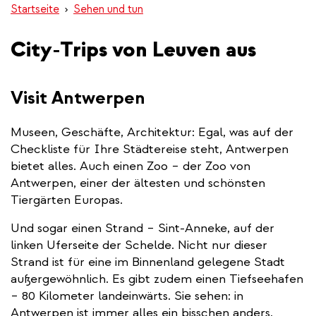
Startseite
Sehen und tun
City-Trips von Leuven aus
Visit Antwerpen
Museen, Geschäfte, Architektur: Egal, was auf der
Checkliste für Ihre Städtereise steht, Antwerpen
bietet alles. Auch einen Zoo – der Zoo von
Antwerpen, einer der ältesten und schönsten
Tiergärten Europas.
Und sogar einen Strand – Sint-Anneke, auf der
linken Uferseite der Schelde. Nicht nur dieser
Strand ist für eine im Binnenland gelegene Stadt
außergewöhnlich. Es gibt zudem einen Tiefseehafen
– 80 Kilometer landeinwärts. Sie sehen: in
Antwerpen ist immer alles ein bisschen anders.