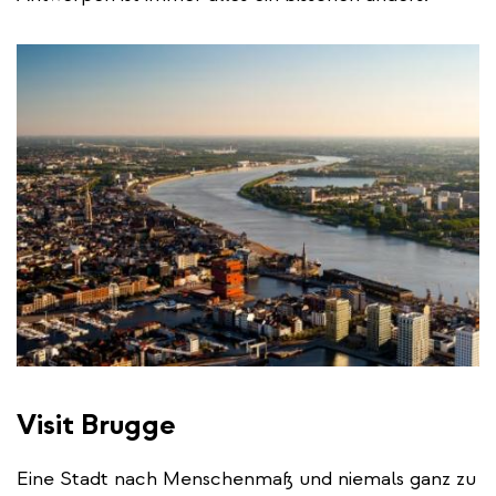
Visit Brugge
Eine Stadt nach Menschenmaß und niemals ganz zu