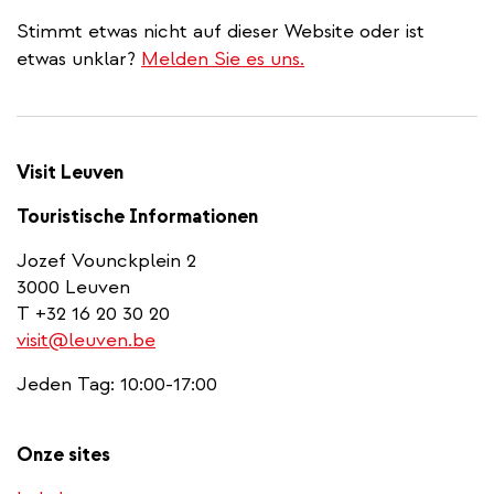
Stimmt etwas nicht auf dieser Website oder ist
etwas unklar?
Melden Sie es uns.
Visit Leuven
Touristische Informationen
Jozef Vounckplein 2
3000 Leuven
T +32 16 20 30 20
visit@leuven.be
Jeden Tag: 10:00-17:00
Onze sites