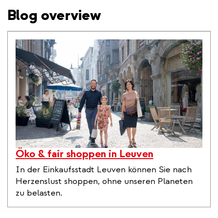
Blog overview
Öko & fair shoppen in Leuven
In der Einkaufsstadt Leuven können Sie nach
Herzenslust shoppen, ohne unseren Planeten
zu belasten.