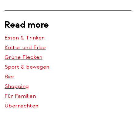
Read more
Essen & Trinken
Kultur und Erbe
Grüne Flecken
Sport & bewegen
Bier
Shopping
Für Familien
Übernachten