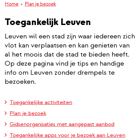
Home
Plan je bezoek
inhoud
gaan
Toegankelijk Leuven
Leuven wil een stad zijn waar iedereen zich
vlot kan verplaatsen en kan genieten van
al het moois dat de stad te bieden heeft.
Op deze pagina vind je tips en handige
info om Leuven zonder drempels te
bezoeken.
Toegankelijke activiteiten
Plan je bezoek
Gidsenorganisaties met aangepast aanbod
Toegankelijke apps voor je bezoek aan Leuven