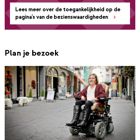
Lees meer over de toegankelijkheid op de
pagina’s van de bezienswaardigheden
Plan je bezoek