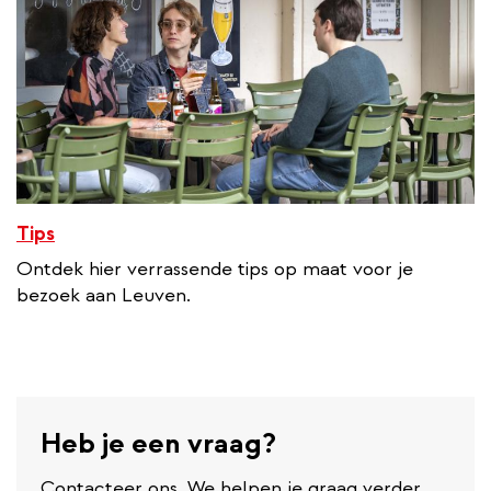
Tips
Ontdek hier verrassende tips op maat voor je
bezoek aan Leuven.
Heb je een vraag?
Contacteer ons. We helpen je graag verder.