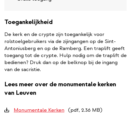
Toegankelijkheid
De kerk en de crypte zijn toegankelijk voor
rolstoelgebruikers via de zijingangen op de Sint-
Antoniusberg en op de Ramberg. Een traplift geeft
toegang tot de crypte. Hulp nodig om de traplift de
bedienen? Druk dan op de belknop bij de ingang
van de sacristie.
Lees meer over de monumentale kerken
van Leuven
Downloads
Monumentale Kerken
(pdf, 2.36 MB)