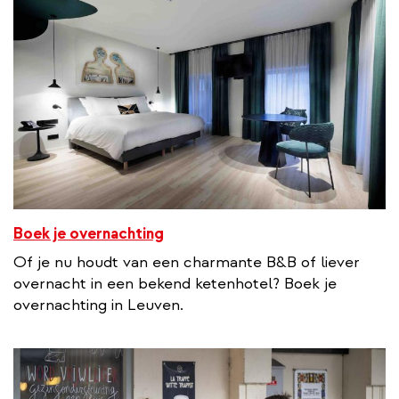
Boek je overnachting
Of je nu houdt van een charmante B&B of liever
overnacht in een bekend ketenhotel? Boek je
overnachting in Leuven.