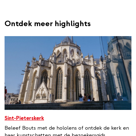
Ontdek meer highlights
Sint-Pieterskerk
Beleef Bouts met de hololens of ontdek de kerk en
haar kunstschatten met de bezoekersgids.