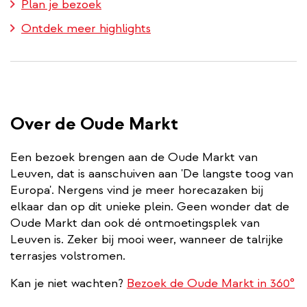
Plan je bezoek
Ontdek meer highlights
Over de Oude Markt
Een bezoek brengen aan de Oude Markt van
Leuven, dat is aanschuiven aan 'De langste toog van
Europa'. Nergens vind je meer horecazaken bij
elkaar dan op dit unieke plein. Geen wonder dat de
Oude Markt dan ook dé ontmoetingsplek van
Leuven is. Zeker bij mooi weer, wanneer de talrijke
terrasjes volstromen.
Kan je niet wachten?
Bezoek de Oude Markt in 360°