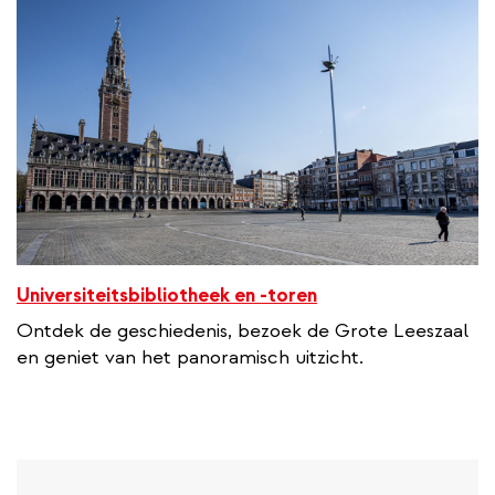
Universiteitsbibliotheek en -toren
Ontdek de geschiedenis, bezoek de Grote Leeszaal
en geniet van het panoramisch uitzicht.