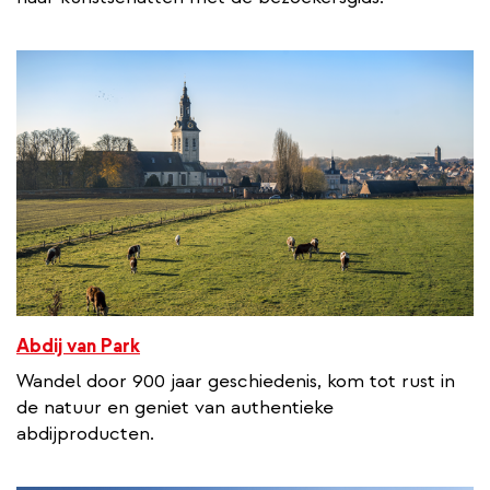
Abdij van Park
Wandel door 900 jaar geschiedenis, kom tot rust in
de natuur en geniet van authentieke
abdijproducten.