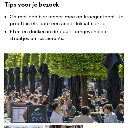
Tips voor je bezoek
Ga met een bierkenner mee op kroegentocht. Je
proeft in elk café een ander lokaal biertje.
Eten en drinken in de buurt: omgeven door
straatjes en restaurants.