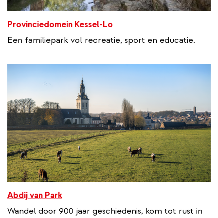
Provinciedomein Kessel-Lo
Een familiepark vol recreatie, sport en educatie.
Abdij van Park
Wandel door 900 jaar geschiedenis, kom tot rust in