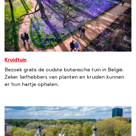
Kruidtuin
Bezoek gratis de oudste botanische tuin in België.
Zeker liefhebbers van planten en kruiden kunnen
er hun hartje ophalen.