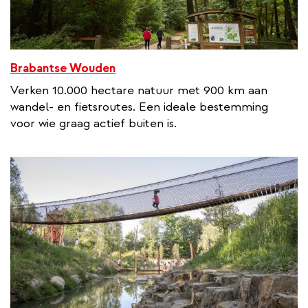
Brabantse Wouden
Verken 10.000 hectare natuur met 900 km aan
wandel- en fietsroutes. Een ideale bestemming
voor wie graag actief buiten is.