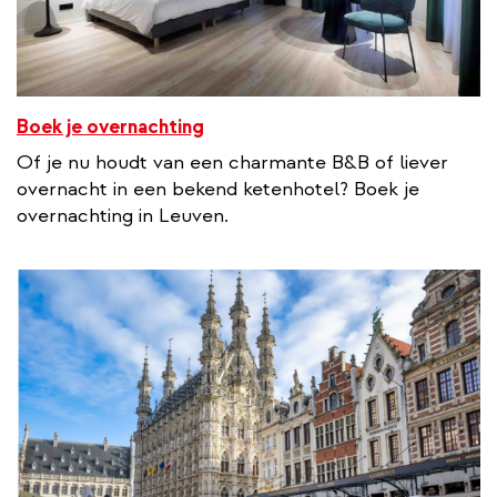
Boek je overnachting
Of je nu houdt van een charmante B&B of liever
overnacht in een bekend ketenhotel? Boek je
overnachting in Leuven.