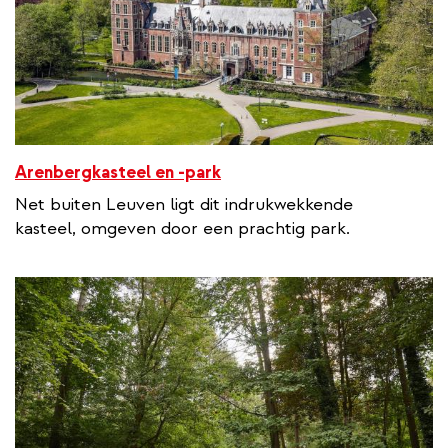
Arenbergkasteel en -park
Net buiten Leuven ligt dit indrukwekkende
kasteel, omgeven door een prachtig park.