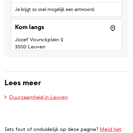
Je krijgt zo snel mogelijk een antwoord.
Kom langs
Jozef Vounckplein 2
3000 Leuven
Lees meer
Duurzaamheid in Leuven
Iets fout of onduidelijk op deze pagina?
Meld het