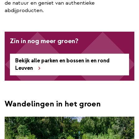
de natuur en geniet van authentieke
abdijproducten.
Zin in nog meer groen?
Bekijk alle parken en bossen in en rond
Leuven
Wandelingen in het groen