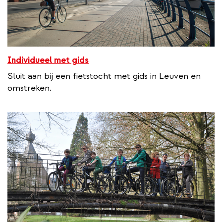
Individueel met gids
Sluit aan bij een fietstocht met gids in Leuven en
omstreken.