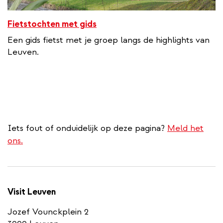
Fietstochten met gids
Een gids fietst met je groep langs de highlights van
Leuven.
Iets fout of onduidelijk op deze pagina?
Meld het
ons.
Visit Leuven
Jozef Vounckplein 2