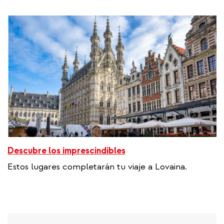
Descubre los imprescindibles
Estos lugares completarán tu viaje a Lovaina.