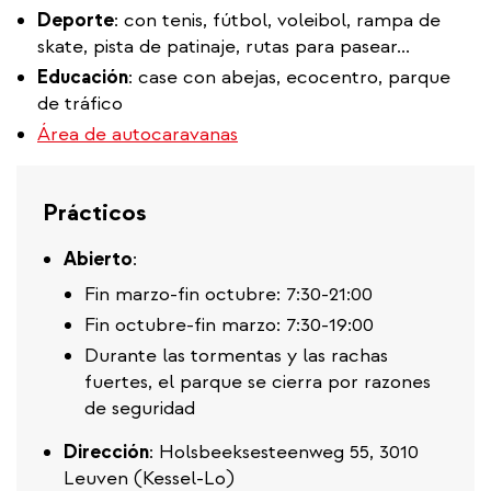
Deporte
: con tenis, fútbol, voleibol, rampa de
skate, pista de patinaje, rutas para pasear...
Educación
: case con abejas, ecocentro, parque
de tráfico
Área de autocaravanas
Prácticos
Abierto
:
Fin marzo-fin octubre: 7:30-21:00
Fin octubre-fin marzo: 7:30-19:00
Durante las tormentas y las rachas
fuertes, el parque se cierra por razones
de seguridad
Dirección
: Holsbeeksesteenweg 55, 3010
Leuven (Kessel-Lo)