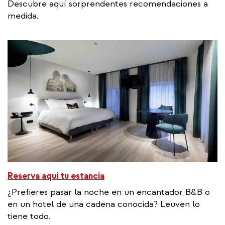
Descubre aquí sorprendentes recomendaciones a
medida.
Reserva aquí tu estancia
¿Prefieres pasar la noche en un encantador B&B o
en un hotel de una cadena conocida? Leuven lo
tiene todo.