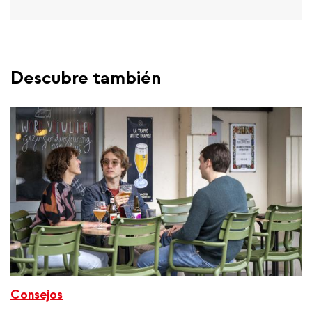
Descubre también
Consejos