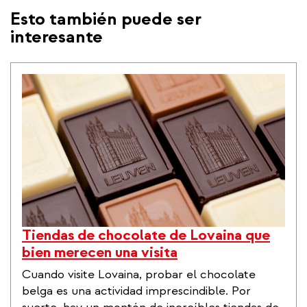
Esto también puede ser
interesante
Tiendas de chocolate de Lovaina que
bien merecen una visita
Cuando visite Lovaina, probar el chocolate
belga es una actividad imprescindible. Por