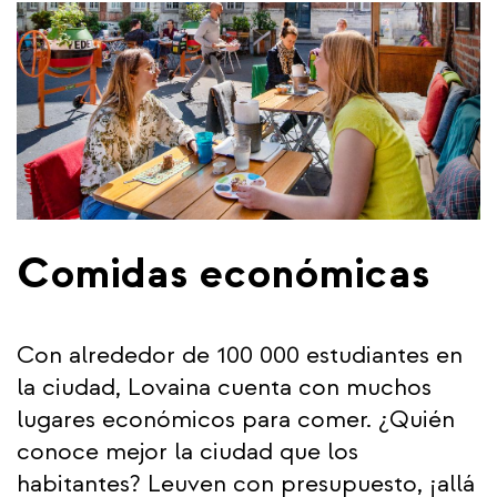
Comidas económicas
Con alrededor de 100 000 estudiantes en
la ciudad, Lovaina cuenta con muchos
lugares económicos para comer. ¿Quién
conoce mejor la ciudad que los
habitantes? Leuven con presupuesto, ¡allá