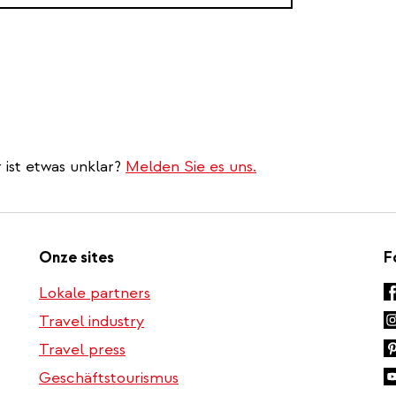
 ist etwas unklar?
Melden Sie es uns.
Onze sites
F
Lokale partners
Travel industry
Travel press
Geschäftstourismus