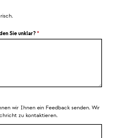
risch.
den Sie unklar?
*
nnen wir Ihnen ein Feedback senden. Wir
hricht zu kontaktieren.