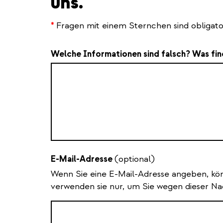
uns.
*
Fragen mit einem Sternchen sind obligato
Welche Informationen sind falsch? Was fin
E-Mail-Adresse
(optional)
Wenn Sie eine E-Mail-Adresse angeben, kö
verwenden sie nur, um Sie wegen dieser Nac