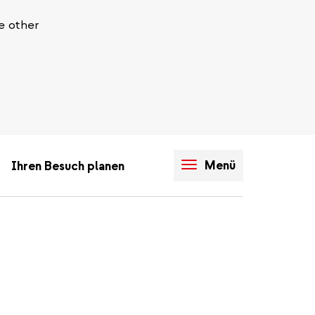
e other
Menü
Ihren Besuch planen