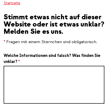
Startseite
Stimmt etwas nicht auf dieser
Website oder ist etwas unklar?
Melden Sie es uns.
*
Fragen mit einem Sternchen sind obligatorisch.
Welche Informationen sind falsch? Was finden Sie
unklar?
*