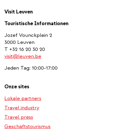
Visit Leuven
Touristische Informationen
Jozef Vounckplein 2
3000 Leuven
T +32 16 20 30 20
visit@leuven.be
Jeden Tag: 10:00-17:00
Onze sites
Lokale partners
Travel industry
Travel press
Geschäftstourismus