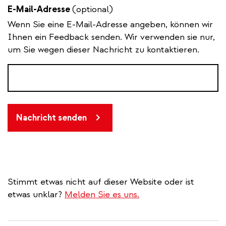
E-Mail-Adresse
(optional)
Wenn Sie eine E-Mail-Adresse angeben, können wir
Ihnen ein Feedback senden. Wir verwenden sie nur,
um Sie wegen dieser Nachricht zu kontaktieren.
Nachricht senden
Stimmt etwas nicht auf dieser Website oder ist
etwas unklar?
Melden Sie es uns.