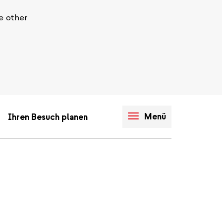
e other
Menü
Ihren Besuch planen