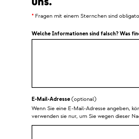
uns.
*
Fragen mit einem Sternchen sind obligato
Welche Informationen sind falsch? Was fin
E-Mail-Adresse
(optional)
Wenn Sie eine E-Mail-Adresse angeben, kö
verwenden sie nur, um Sie wegen dieser Nac