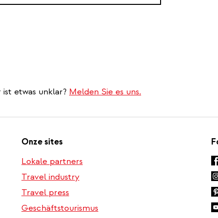
 ist etwas unklar?
Melden Sie es uns.
Onze sites
F
Lokale partners
Travel industry
Travel press
Geschäftstourismus