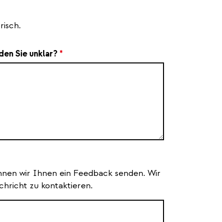
risch.
den Sie unklar?
*
nnen wir Ihnen ein Feedback senden. Wir
hricht zu kontaktieren.