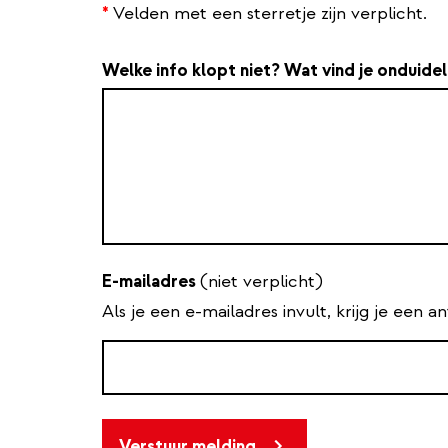
*
Velden met een sterretje zijn verplicht.
Welke info klopt niet? Wat vind je onduidel
E-mailadres
(niet verplicht)
Als je een e-mailadres invult, krijg je een 
Verstuur melding